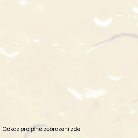
Odkaz pro plné zobrazení zde: