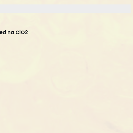
ed na ClO2